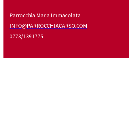
Parrocchia Maria Immacolata
INFO@PARROCCHIACARSO.COM
0773/1391775