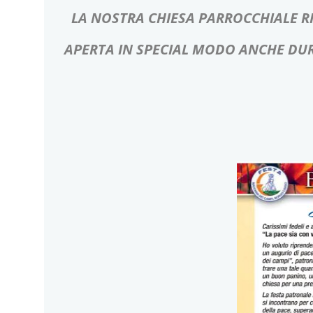
LA NOSTRA CHIESA PARROCCHIALE R
APERTA IN SPECIAL MODO ANCHE DURA